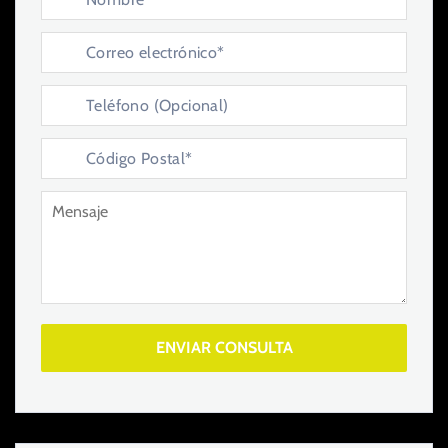
ENVIAR CONSULTA