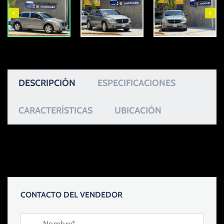
DESCRIPCIÓN
ESPECIFICACIONES
CARACTERÍSTICAS
UBICACIÓN
CONTACTO DEL VENDEDOR