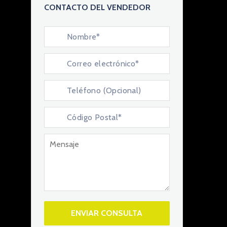
CONTACTO DEL VENDEDOR
ENVIAR CONSULTA