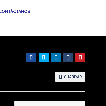
CONTÁCTANOS
GUARDAR