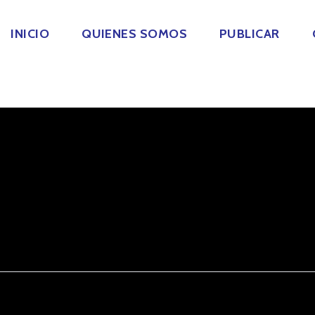
INICIO
QUIENES SOMOS
PUBLICAR