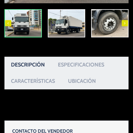
DESCRIPCIÓN
ESPECIFICACIONES
CARACTERÍSTICAS
UBICACIÓN
CONTACTO DEL VENDEDOR