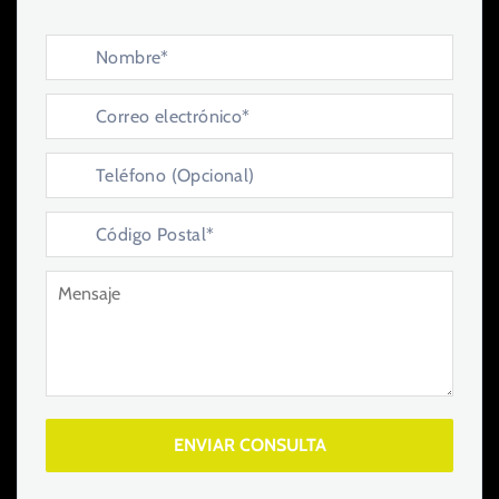
ENVIAR CONSULTA