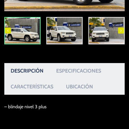
DESCRIPCIÓN
ESPECIFICACIONES
CARACTERÍSTICAS
UBICACIÓN
– blindaje nivel 3 plus