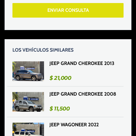
ENVIAR CONSULTA
LOS VEHÍCULOS SIMILARES
JEEP GRAND CHEROKEE 2013
$
21,000
JEEP GRAND CHEROKEE 2008
$
11,500
JEEP WAGONEER 2022