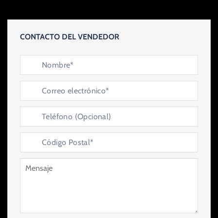
CONTACTO DEL VENDEDOR