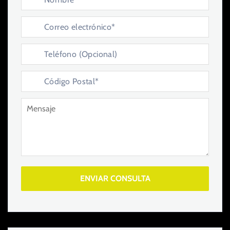
ENVIAR CONSULTA