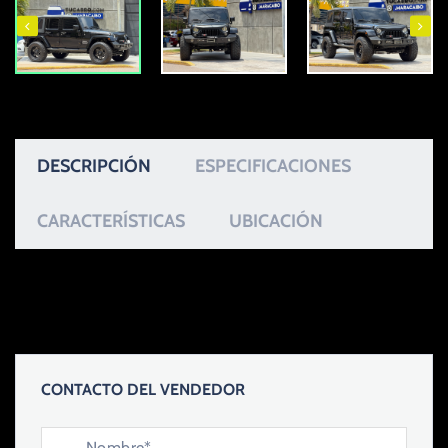
DESCRIPCIÓN
ESPECIFICACIONES
CARACTERÍSTICAS
UBICACIÓN
CONTACTO DEL VENDEDOR