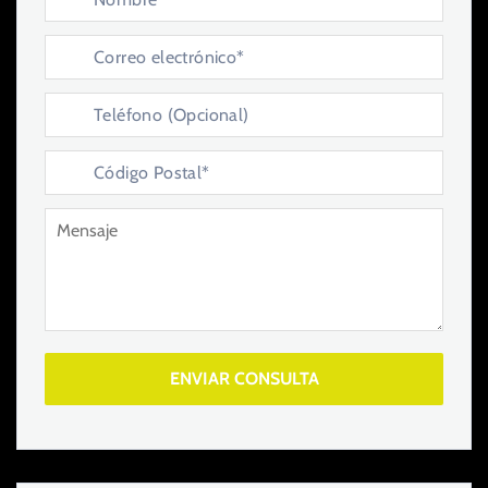
ENVIAR CONSULTA