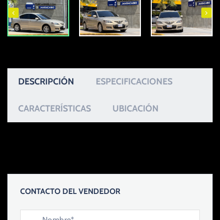
DESCRIPCIÓN
ESPECIFICACIONES
CARACTERÍSTICAS
UBICACIÓN
CONTACTO DEL VENDEDOR