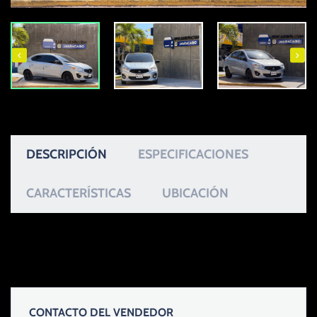
DESCRIPCIÓN
ESPECIFICACIONES
CARACTERÍSTICAS
UBICACIÓN
CONTACTO DEL VENDEDOR