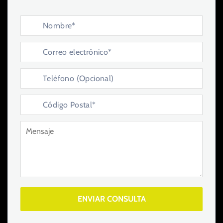
ENVIAR CONSULTA