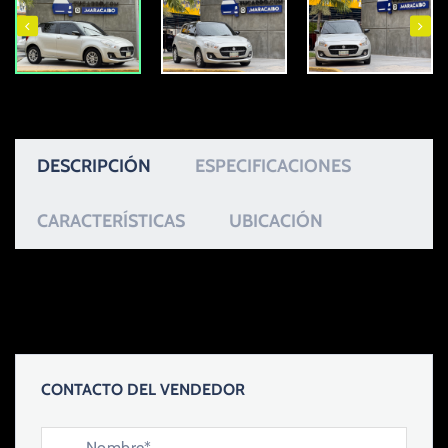
DESCRIPCIÓN
ESPECIFICACIONES
CARACTERÍSTICAS
UBICACIÓN
CONTACTO DEL VENDEDOR