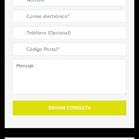
ENVIAR CONSULTA