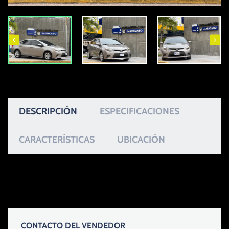
DESCRIPCIÓN
ESPECIFICACIONES
CARACTERÍSTICAS
UBICACIÓN
CONTACTO DEL VENDEDOR