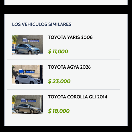
LOS VEHÍCULOS SIMILARES
TOYOTA YARIS 2008
$
11,000
TOYOTA AGYA 2026
$
23,000
TOYOTA COROLLA GLI 2014
$
18,000