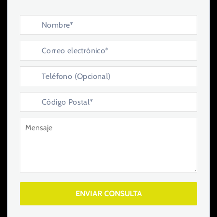
ENVIAR CONSULTA