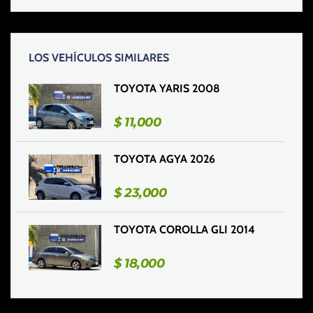
LOS VEHÍCULOS SIMILARES
TOYOTA YARIS 2008
$
11,000
TOYOTA AGYA 2026
$
23,000
TOYOTA COROLLA GLI 2014
$
18,000