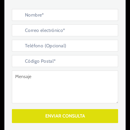
ENVIAR CONSULTA