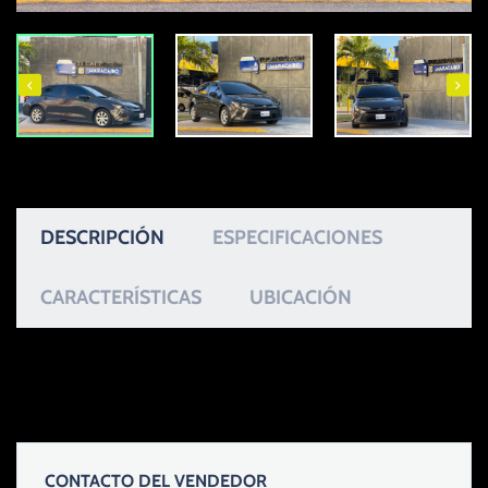
DESCRIPCIÓN
ESPECIFICACIONES
CARACTERÍSTICAS
UBICACIÓN
CONTACTO DEL VENDEDOR