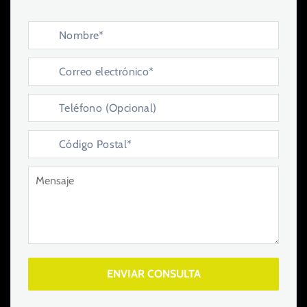
ENVIAR CONSULTA