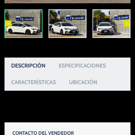
DESCRIPCIÓN
ESPECIFICACIONES
CARACTERÍSTICAS
UBICACIÓN
CONTACTO DEL VENDEDOR