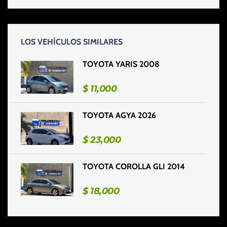
LOS VEHÍCULOS SIMILARES
TOYOTA YARIS 2008
$
11,000
TOYOTA AGYA 2026
$
23,000
TOYOTA COROLLA GLI 2014
$
18,000