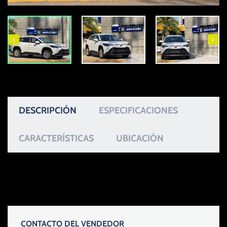
DESCRIPCIÓN
ESPECIFICACIONES
CARACTERÍSTICAS
UBICACIÓN
CONTACTO DEL VENDEDOR