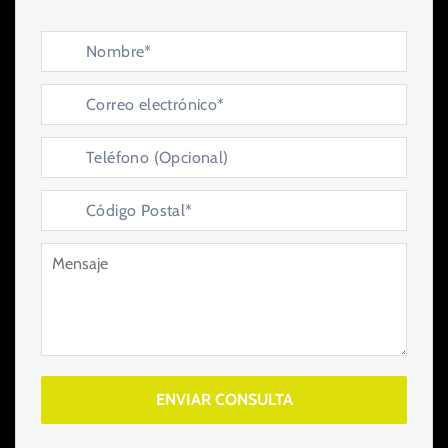
ENVIAR CONSULTA