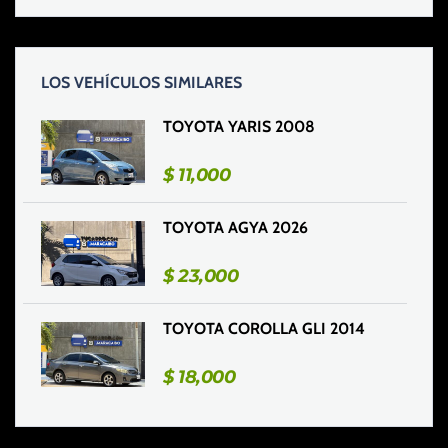
LOS VEHÍCULOS SIMILARES
TOYOTA YARIS 2008
$
11,000
TOYOTA AGYA 2026
$
23,000
TOYOTA COROLLA GLI 2014
$
18,000