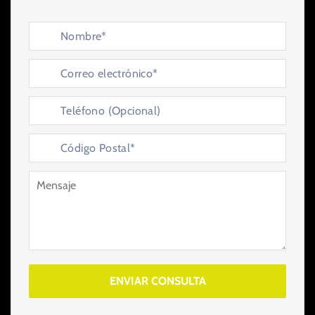
ENVIAR CONSULTA