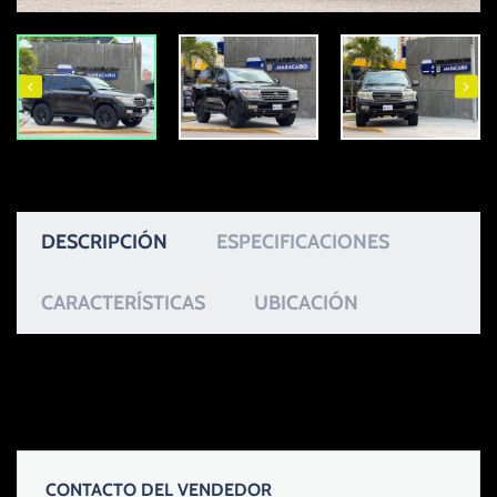
DESCRIPCIÓN
ESPECIFICACIONES
CARACTERÍSTICAS
UBICACIÓN
CONTACTO DEL VENDEDOR