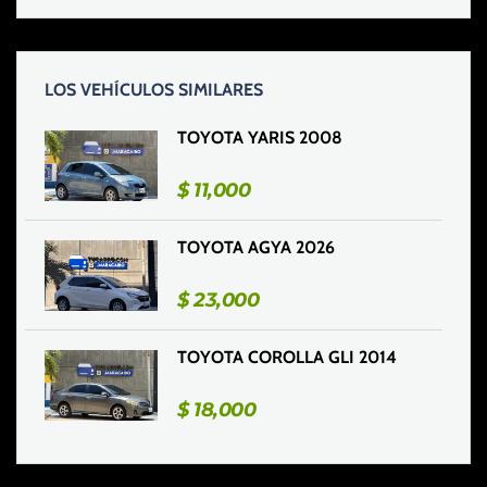
LOS VEHÍCULOS SIMILARES
TOYOTA YARIS 2008
$
11,000
TOYOTA AGYA 2026
$
23,000
TOYOTA COROLLA GLI 2014
$
18,000