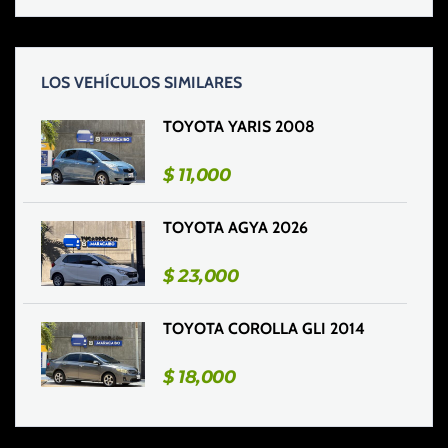
LOS VEHÍCULOS SIMILARES
TOYOTA YARIS 2008
$
11,000
TOYOTA AGYA 2026
$
23,000
TOYOTA COROLLA GLI 2014
$
18,000