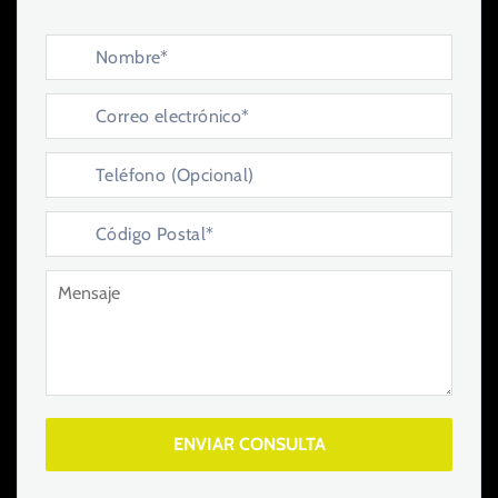
ENVIAR CONSULTA