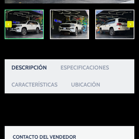
DESCRIPCIÓN
ESPECIFICACIONES
CARACTERÍSTICAS
UBICACIÓN
CONTACTO DEL VENDEDOR