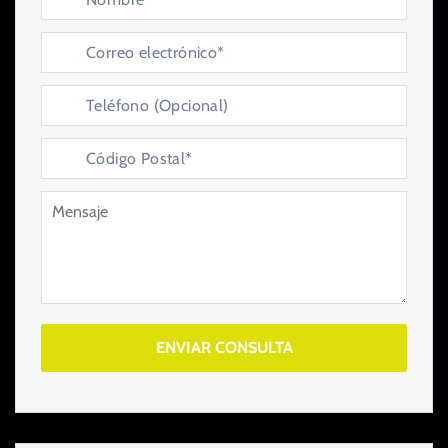
ENVIAR CONSULTA