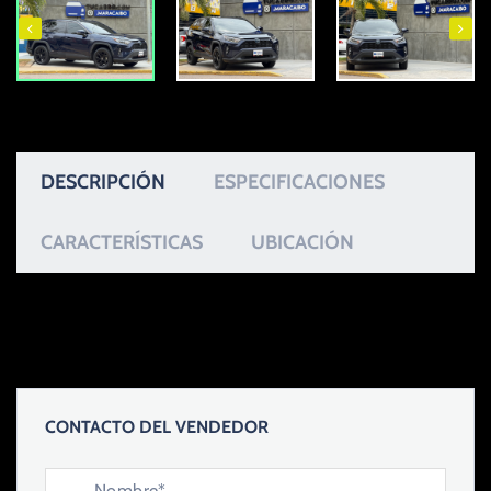
DESCRIPCIÓN
ESPECIFICACIONES
CARACTERÍSTICAS
UBICACIÓN
CONTACTO DEL VENDEDOR